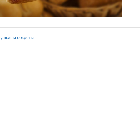
бушкины секреты