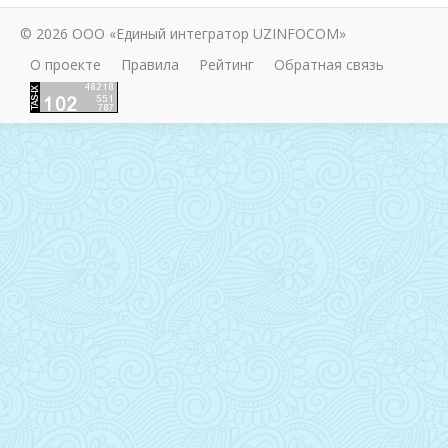
© 2026 ООО «Единый интегратор UZINFOCOM»
О проекте
Правила
Рейтинг
Обратная связь