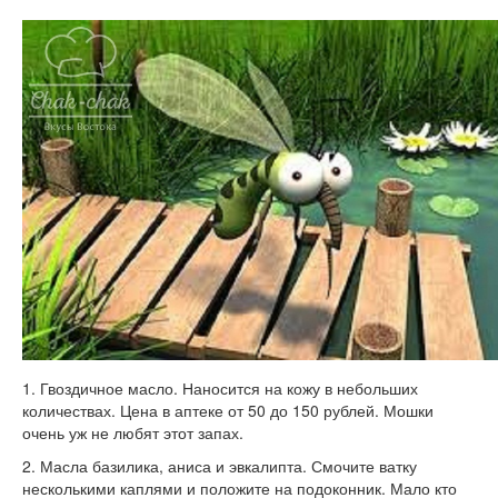
1. Гвоздичное масло. Наносится на кожу в небольших
количествах. Цена в аптеке от 50 до 150 рублей. Мошки
очень уж не любят этот запах.
2. Масла базилика, аниса и эвкалипта. Смочите ватку
несколькими каплями и положите на подоконник. Мало кто