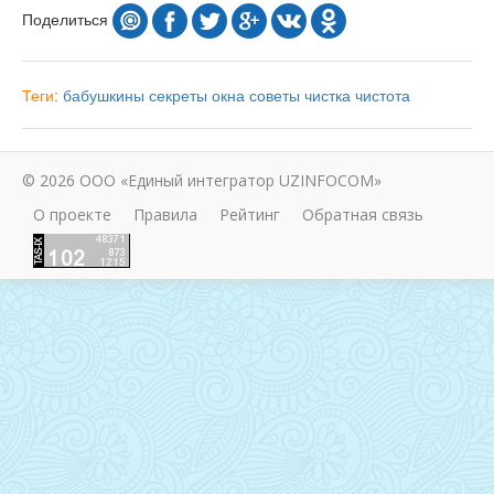
Поделиться
Теги:
бабушкины секреты
окна
советы
чистка
чистота
© 2026 ООО «Единый интегратор UZINFOCOM»
О проекте
Правила
Рейтинг
Обратная связь