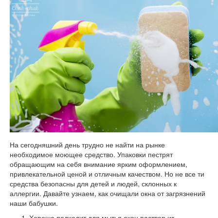
На сегодняшний день трудно не найти на рынке
необходимое моющее средство. Упаковки пестрят
обращающим на себя внимание ярким оформлением,
привлекательной ценой и отличным качеством. Но не все ти
средства безопасны для детей и людей, склонных к
аллергии. Давайте узнаем, как очищали окна от загрязнений
наши бабушки.
Хорошо подходит для мытья окон раствор из