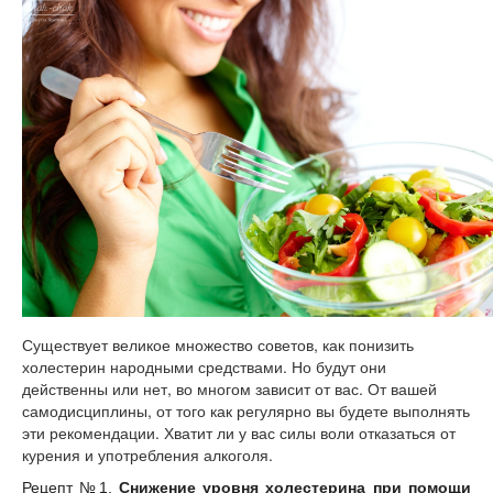
Существует великое множество советов, как понизить
холестерин народными средствами. Но будут они
действенны или нет, во многом зависит от вас. От вашей
самодисциплины, от того как регулярно вы будете выполнять
эти рекомендации. Хватит ли у вас силы воли отказаться от
курения и употребления алкоголя.
Рецепт №1.
Снижение уровня холестерина при помощи