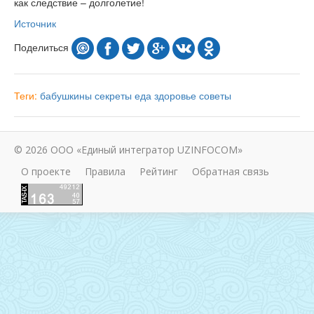
как следствие – долголетие!
Источник
Поделиться
Теги:
бабушкины секреты
еда
здоровье
советы
© 2026 ООО «Единый интегратор UZINFOCOM»
О проекте
Правила
Рейтинг
Обратная связь