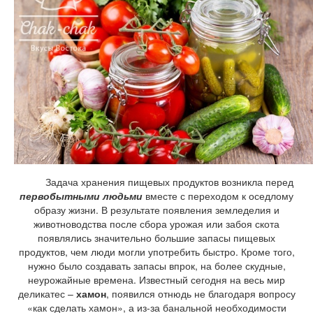
Задача хранения пищевых продуктов возникла перед
первобытными людьми
вместе с переходом к оседлому
образу жизни. В результате появления земледелия и
животноводства после сбора урожая или забоя скота
появлялись значительно большие запасы пищевых
продуктов, чем люди могли употребить быстро. Кроме того,
нужно было создавать запасы впрок, на более скудные,
неурожайные времена. Известный сегодня на весь мир
деликатес –
хамон
, появился отнюдь не благодаря вопросу
«как сделать хамон», а из-за банальной необходимости