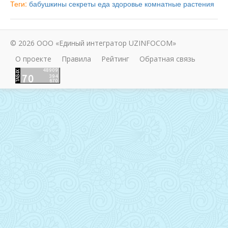
Теги:
бабушкины секреты
еда
здоровье
комнатные растения
© 2026 ООО «Единый интегратор UZINFOCOM»
О проекте
Правила
Рейтинг
Обратная связь