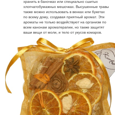
хранить в баночках или специально сшитых
хлопчатобумажных мешочках. Высушенные травы
также можно использовать в венках или букетах
по всему дому, создавая приятный аромат. Эти
ароматы не только воздействуют на организм по
всем канонам ароматерапии, но также защитят
ваши вещи от моли, и тело от укусов комаров.