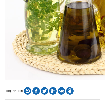
Поделиться