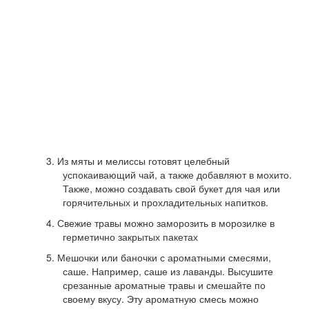
3. Из мяты и мелиссы готовят целебный
успокаивающий чай, а также добавляют в мохито.
Также, можно создавать свой букет для чая или
горячительных и прохладительных напитков.
4. Свежие травы можно заморозить в морозилке в
герметично закрытых пакетах
5. Мешочки или баночки с ароматными смесями,
саше. Например, саше из лаванды. Высушите
срезанные ароматные травы и смешайте по
своему вкусу. Эту ароматную смесь можно