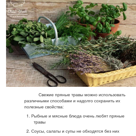
Свежие пряные травы можно использовать
различными способами и надолго сохранить их
полезные свойства:
1. Рыбные и мясные блюда очень любят пряные
травы
2. Соусы, салаты и супы не обходятся без них