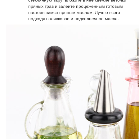
пряных трав и залейте процеженным готовым
настоявшимся пряным маслом. Лучше всего
подходят оливковое и подсолнечное масла.