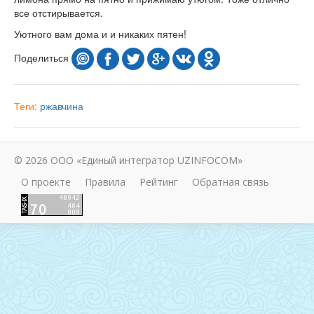
все отстирывается.
Уютного вам дома и и никаких пятен!
Поделиться
Теги:
ржавчина
© 2026 ООО «Единый интегратор UZINFOCOM»
О проекте
Правила
Рейтинг
Обратная связь