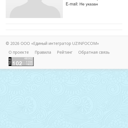
E-mail: Не указан
© 2026 ООО «Единый интегратор UZINFOCOM»
О проекте
Правила
Рейтинг
Обратная связь