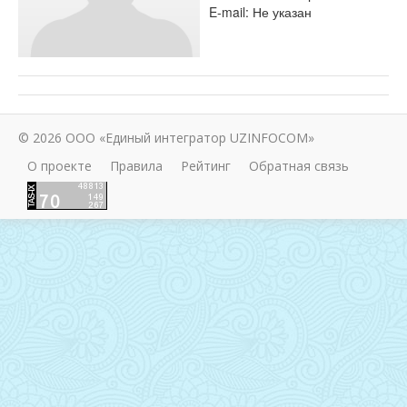
E-mail: Не указан
© 2026 ООО «Единый интегратор UZINFOCOM»
О проекте
Правила
Рейтинг
Обратная связь