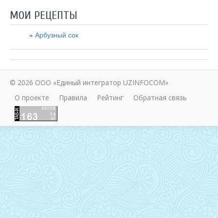
МОИ РЕЦЕПТЫ
Арбузный сок
© 2026 ООО «Единый интегратор UZINFOCOM»
О проекте
Правила
Рейтинг
Обратная связь