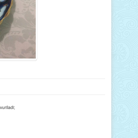
vuriladi;