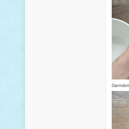
Garmdori 