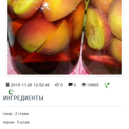
2015-11-26 12:52:48
0
0
19965
ИНГРЕДИЕНТЫ
сахар - 2 стакан
персик - 5 штука