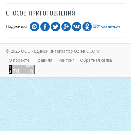
СПОСОБ ПРИГОТОВЛЕНИЯ
Поделиться
© 2026 ООО «Единый интегратор UZINFOCOM»
О проекте
Правила
Рейтинг
Обратная связь