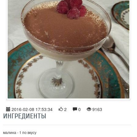
2016-02-08 17:53:34
2
0
9163
ИНГРЕДИЕНТЫ
малина - 1 по вкусу