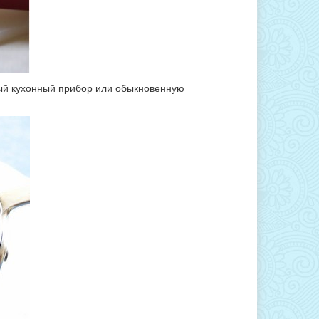
ный кухонный прибор или обыкновенную