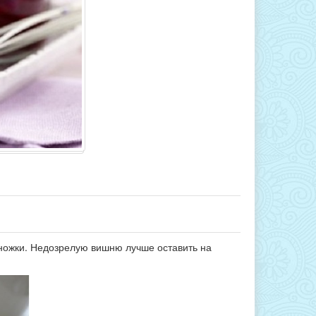
оножки. Недозрелую вишню лучше оставить на