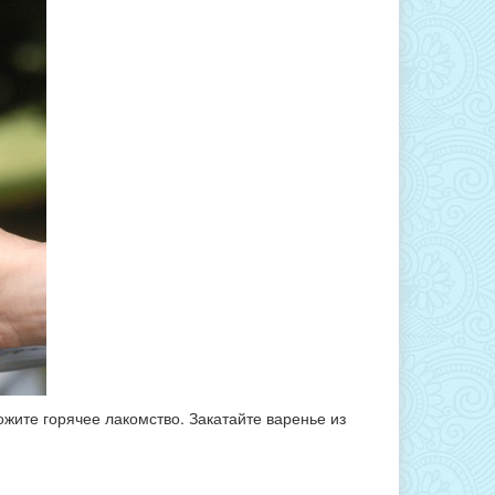
жите горячее лакомство. Закатайте варенье из