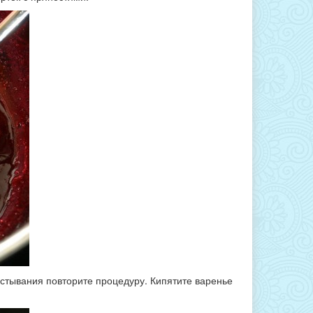
остывания повторите процедуру. Кипятите варенье