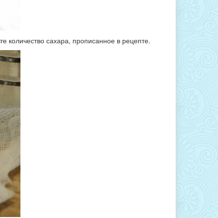
те количество сахара, прописанное в рецепте.