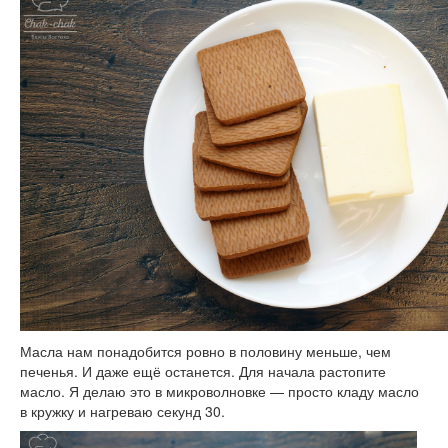
Масла нам понадобится ровно в половину меньше, чем
печенья. И даже ещё останется. Для начала растопите
масло. Я делаю это в микроволновке — просто кладу масло
в кружку и нагреваю секунд 30.