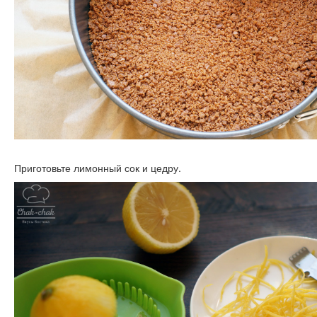
Приготовьте лимонный сок и цедру.