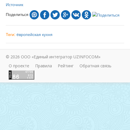
Источник
Поделиться
Теги:
eвропейская кухня
© 2026 ООО «Единый интегратор UZINFOCOM»
О проекте
Правила
Рейтинг
Обратная связь