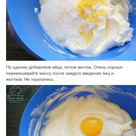
По одному добавляем яйца, потом желтки. Очень хорошо
перемешивайте массу после каждого введения яиц и
желтков. Не торопитесь.