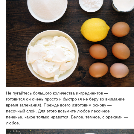
Не пугайтесь большого количества ингредиентов —
готовится он очень просто и быстро (я не беру во внимание
время запекания). Прежде всего изготовим основу —
песочный слой. Для этого возьмите любое песочное
печенье, какое только нравится. Белое, тёмное, с орехами —
любое.