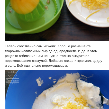
Теперь собственно сам чизкейк. Хорошо размешайте
творожный/сливочный сыр до однородности. И да, в этом
рецепте взбивание нам не нужно, только аккуратное
перемешивание спатулой. Добавьте сахар и крахмал, цедру
и соль. Всё тщательно перемешиваем.