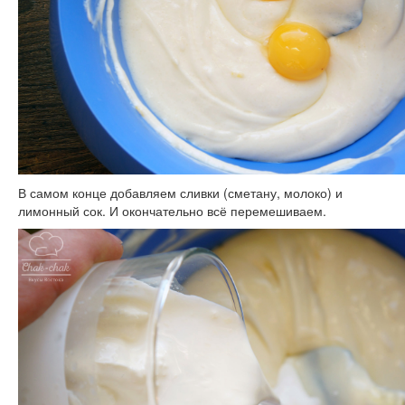
В самом конце добавляем сливки (сметану, молоко) и
лимонный сок. И окончательно всё перемешиваем.