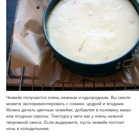
Чизкейк получается очень нежным и однородным. Вы смело
можете экспериментировать с соками, цедрой и ягодами.
Можно делать цветные чизкейки, добавляя в половину какао
или ягодные сиропы. Текстура у него как у очень нежной
творожной смеси. Если выдержите, пусть чизкейк постоит
ночь в холодильнике.