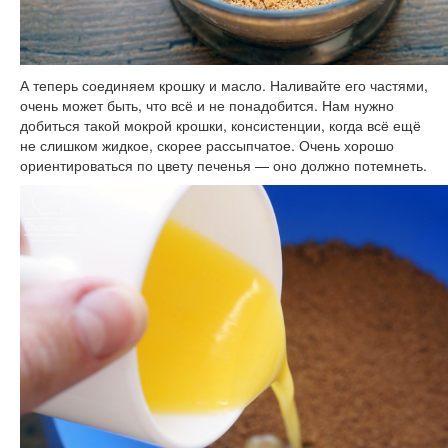
А теперь соединяем крошку и масло. Наливайте его частями,
очень может быть, что всё и не понадобится. Нам нужно
добиться такой мокрой крошки, консистенции, когда всё ещё
не слишком жидкое, скорее рассыпчатое. Очень хорошо
ориентироваться по цвету печенья — оно должно потемнеть.