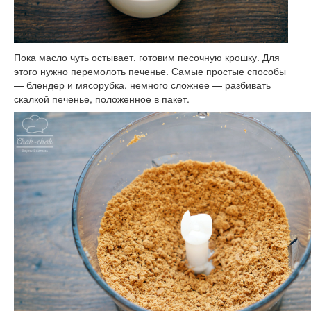
Пока масло чуть остывает, готовим песочную крошку. Для
этого нужно перемолоть печенье. Самые простые способы
— блендер и мясорубка, немного сложнее — разбивать
скалкой печенье, положенное в пакет.