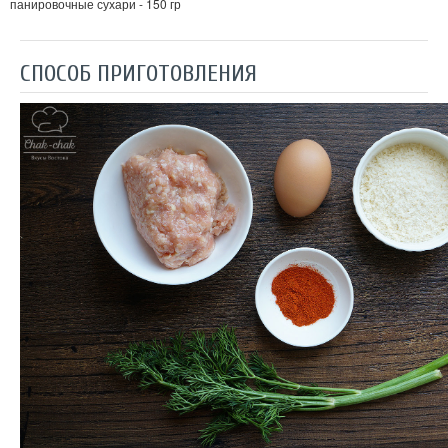
панировочные сухари - 150 гр
СПОСОБ ПРИГОТОВЛЕНИЯ