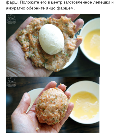
фарш. Положите его в центр заготовленное лепешки и
аккуратно оберните яйцо фаршем.