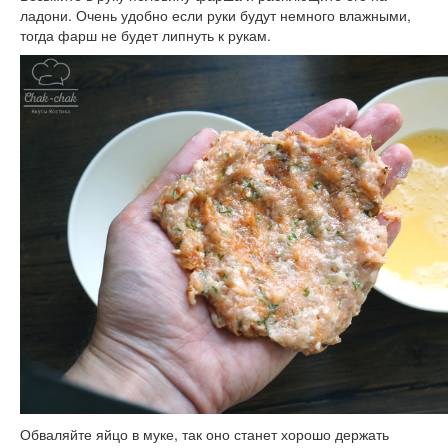
ладони. Очень удобно если руки будут немного влажными,
тогда фарш не будет липнуть к рукам.
Обваляйте яйцо в муке, так оно станет хорошо держать