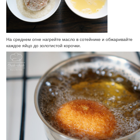
На среднем огне нагрейте масло в сотейнике и обжаривайте
каждое яйцо до золотистой корочки.