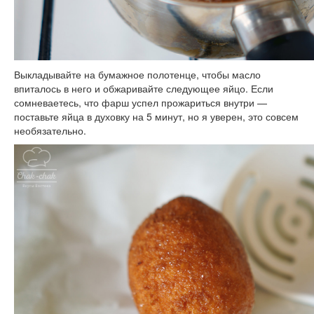
Выкладывайте на бумажное полотенце, чтобы масло
впиталось в него и обжаривайте следующее яйцо. Если
сомневаетесь, что фарш успел прожариться внутри —
поставьте яйца в духовку на 5 минут, но я уверен, это совсем
необязательно.