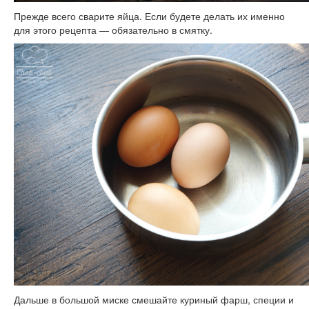
Прежде всего сварите яйца. Если будете делать их именно
для этого рецепта — обязательно в смятку.
Дальше в большой миске смешайте куриный фарш, специи и