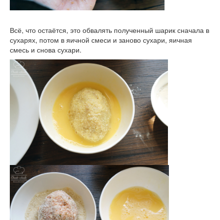
Всё, что остаётся, это обвалять полученный шарик сначала в
сухарях, потом в яичной смеси и заново сухари, яичная
смесь и снова сухари.