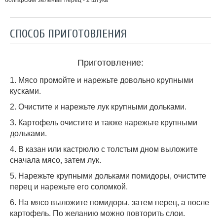
СПОСОБ ПРИГОТОВЛЕНИЯ
Приготовление:
1. Мясо промойте и нарежьте довольно крупными
кусками.
2. Очистите и нарежьте лук крупными дольками.
3. Картофель очистите и также нарежьте крупными
дольками.
4. В казан или кастрюлю с толстым дном выложите
сначала мясо, затем лук.
5. Нарежьте крупными дольками помидоры, очистите
перец и нарежьте его соломкой.
6. На мясо выложите помидоры, затем перец, а после
картофель. По желанию можно повторить слои.