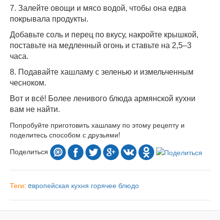
7. Залейте овощи и мясо водой, чтобы она едва
покрывала продукты.
Добавьте соль и перец по вкусу, накройте крышкой,
поставьте на медленный огонь и ставьте на 2,5–3
часа.
8. Подавайте хашламу с зеленью и измельченным
чесноком.
Вот и всё! Более ленивого блюда армянской кухни
вам не найти.
Попробуйте приготовить хашламу по этому рецепту и
поделитесь способом с друзьями!
Поделиться
Теги:
eвропейская кухня
горячее блюдо