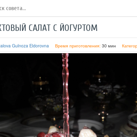
ТОВЫЙ САЛАТ С ЙОГУРТОМ
alova Gulnoza Eldorovna
Время приготовления:
30 мин
Катего