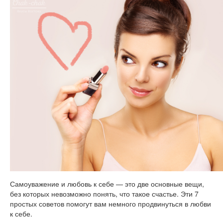
Самоуважение и любовь к себе — это две основные вещи,
без которых невозможно понять, что такое счастье. Эти 7
простых советов помогут вам немного продвинуться в любви
к себе.