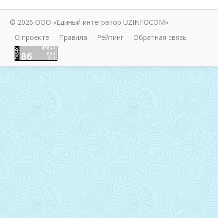
© 2026 ООО «Единый интегратор UZINFOCOM»
О проекте
Правила
Рейтинг
Обратная связь