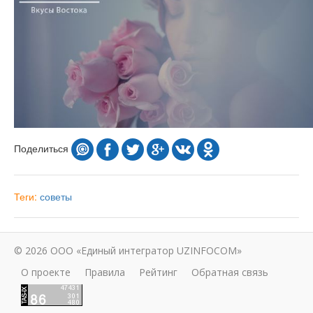
Поделиться
Теги:
советы
© 2026 ООО «Единый интегратор UZINFOCOM»
О проекте
Правила
Рейтинг
Обратная связь