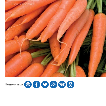
Поделиться