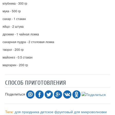
клубника - 300 гр
мука - 500 гр
сахар - 1 стакан
яйцо - 2 штука
дрожжи - 1 чайная ложка
сахарная пудра - 2 столовая ложка
творог - 200 гр
майонез - 0.5 стакан
маргарин - 200 гр
СПОСОБ ПРИГОТОВЛЕНИЯ
Поделиться
Теги:
для праздника
детское
фруктовый
для микроволновки