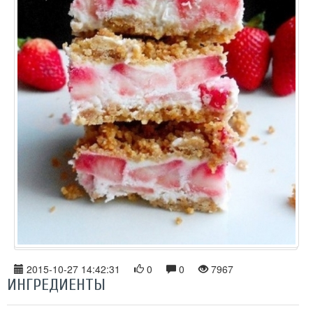
2015-10-27 14:42:31
0
0
7967
ИНГРЕДИЕНТЫ