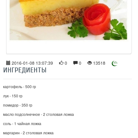
2016-01-08 13:07:39
0
0
13518
ИНГРЕДИЕНТЫ
картофель - 500 гр
лук - 150 гр
помидор - 350 гр
масло подсолнечное - 2 столовая ложка
соль - 1 чайная ложка
маргарин - 2 столовая ложка