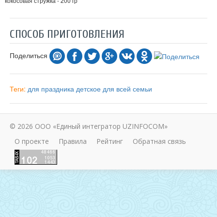
кокосовая стружка - 200 гр
СПОСОБ ПРИГОТОВЛЕНИЯ
Поделиться
Теги:
для праздника
детское
для всей семьи
© 2026 ООО «Единый интегратор UZINFOCOM»
О проекте
Правила
Рейтинг
Обратная связь