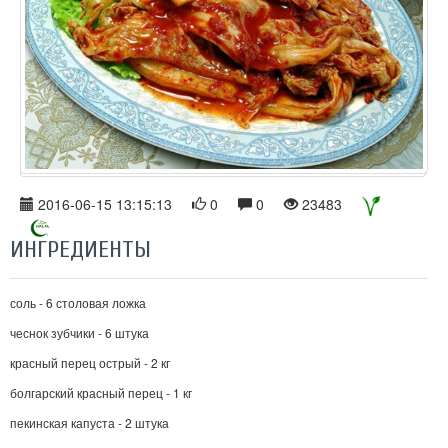
2016-06-15 13:15:13
0
0
23483
ИНГРЕДИЕНТЫ
соль - 6 столовая ложка
чеснок зубчики - 6 штука
красный перец острый - 2 кг
болгарский красный перец - 1 кг
пекинская капуста - 2 штука