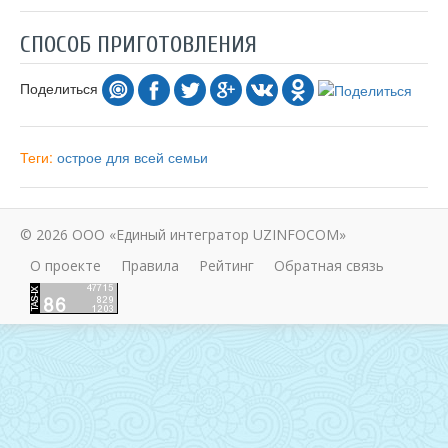
СПОСОБ ПРИГОТОВЛЕНИЯ
Поделиться
Теги:
острое
для всей семьи
© 2026 ООО «Единый интегратор UZINFOCOM»
О проекте
Правила
Рейтинг
Обратная связь