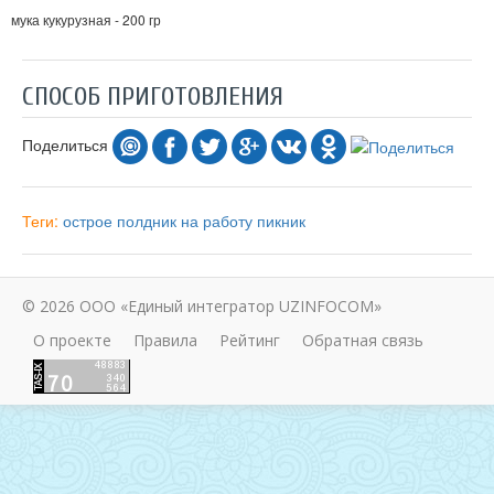
мука кукурузная - 200 гр
СПОСОБ ПРИГОТОВЛЕНИЯ
Поделиться
Теги:
острое
полдник
на работу
пикник
© 2026 ООО «Единый интегратор UZINFOCOM»
О проекте
Правила
Рейтинг
Обратная связь