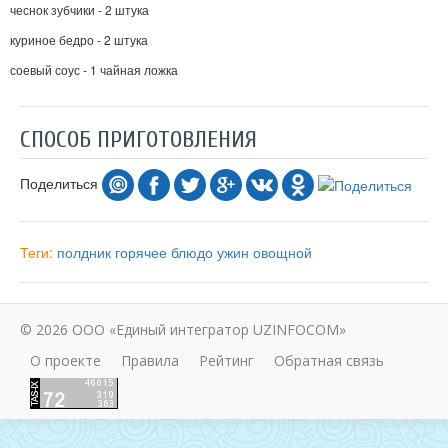
чеснок зубчики - 2 штука
куриное бедро - 2 штука
соевый соус - 1 чайная ложка
СПОСОБ ПРИГОТОВЛЕНИЯ
Поделиться
Теги:
полдник
горячее блюдо
ужин
овощной
© 2026 ООО «Единый интегратор UZINFOCOM»
О проекте
Правила
Рейтинг
Обратная связь