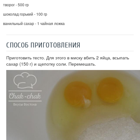
творог - 500 гр
шоколад горький - 100 гр
ванильный сахар - 1 чайная ложка
СПОСОБ ПРИГОТОВЛЕНИЯ
Приготовить тесто. Для этого в миску вбить 2 яйца, всыпать
сахар (150 г) и щепотку соли. Перемешать.