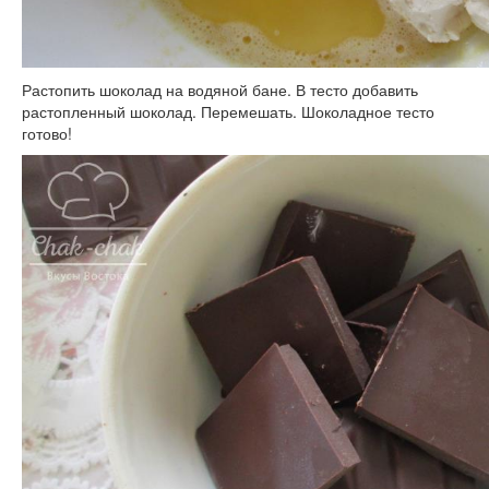
Растопить шоколад на водяной бане. В тесто добавить
растопленный шоколад. Перемешать. Шоколадное тесто
готово!