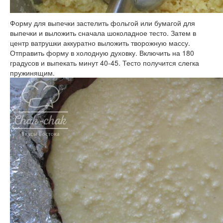
Форму для выпечки застелить фольгой или бумагой для
выпечки и выложить сначала шоколадное тесто. Затем в
центр ватрушки аккуратно выложить творожную массу.
Отправить форму в холодную духовку. Включить на 180
градусов и выпекать минут 40-45. Тесто получится слегка
пружинящим.