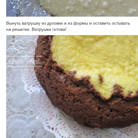
Вынуть ватрушку из духовки и из формы и оставить остывать
на решетке. Ватрушка готова!