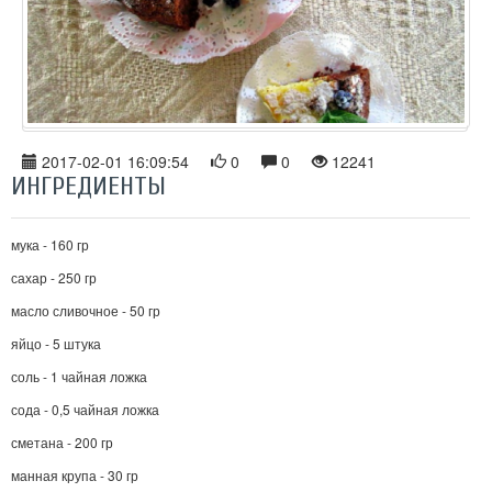
2017-02-01 16:09:54
0
0
12241
ИНГРЕДИЕНТЫ
мука - 160 гр
сахар - 250 гр
масло сливочное - 50 гр
яйцо - 5 штука
соль - 1 чайная ложка
сода - 0,5 чайная ложка
сметана - 200 гр
манная крупа - 30 гр