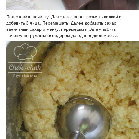
Подготовить начинку. Для этого творог размять вилкой и
добавить 3 яйца. Перемешать. Далее добавить сахар,
ванильный сахар и манку, перемешать. Затем взбить
начинку погружным блендером до однородной массы.