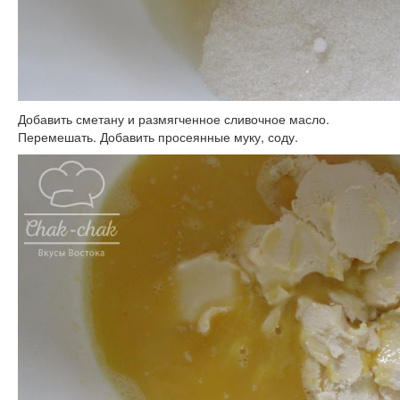
Добавить сметану и размягченное сливочное масло.
Перемешать. Добавить просеянные муку, соду.