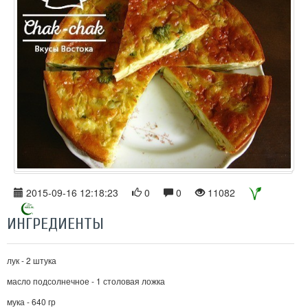
2015-09-16 12:18:23
0
0
11082
ИНГРЕДИЕНТЫ
лук - 2 штука
масло подсолнечное - 1 столовая ложка
мука - 640 гр