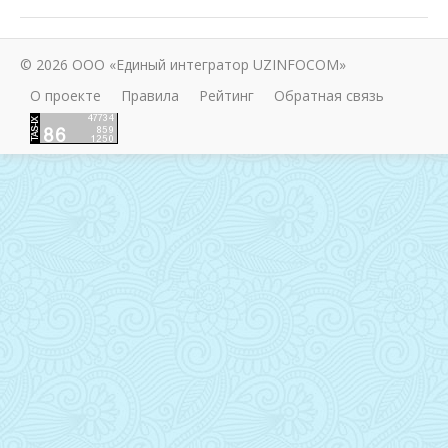
© 2026 ООО «Единый интегратор UZINFOCOM»
О проекте
Правила
Рейтинг
Обратная связь