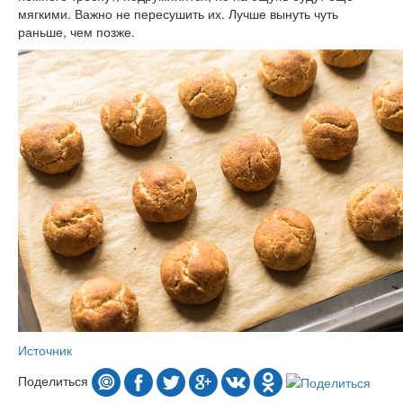
мягкими. Важно не пересушить их. Лучше вынуть чуть
раньше, чем позже.
Источник
Поделиться