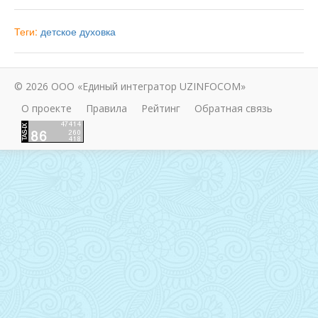
Теги:
детское
духовка
© 2026 ООО «Единый интегратор UZINFOCOM»
О проекте
Правила
Рейтинг
Обратная связь