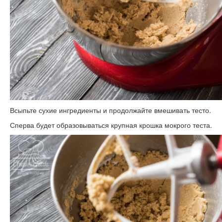
Всыпьте сухие ингредиенты и продолжайте вмешивать тесто.
Сперва будет образовываться крупная крошка мокрого теста.