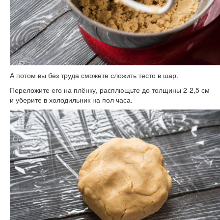
А потом вы без труда сможете сложить тесто в шар.
Переложите его на плёнку, расплющьте до толщины 2-2,5 см
и уберите в холодильник на пол часа.