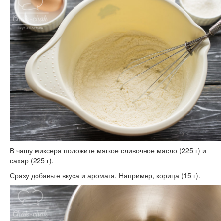
В чашу миксера положите мягкое сливочное масло (225 г) и
сахар (225 г).
Сразу добавьте вкуса и аромата. Например, корица (15 г).