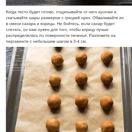
Когда тесто будет готово, отщипывайте от него кусочки и
скатывайте шары размером с грецкий орех. Обваливайте их
в смеси сахара и корицы. Не бойтесь, если сахар будет
слетать, он нам нужен для того, чтобы корицу лучше
распределялась по поверхности печенья. Разложите на
пергаменте с небольшим шагом в 3-4 см.