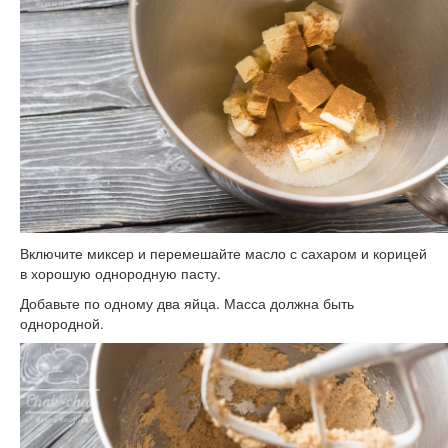
Включите миксер и перемешайте масло с сахаром и корицей
в хорошую однородную пасту.
Добавьте по одному два яйца. Масса должна быть
однородной.