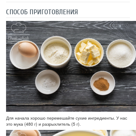
СПОСОБ ПРИГОТОВЛЕНИЯ
Для начала хорошо перемешайте сухие ингредиенты. У нас
это мука (480 г) и разрыхлитель (5 г).