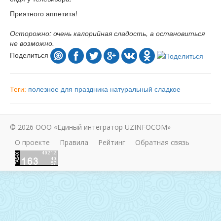
Приятного аппетита!
Осторожно: очень калорийная сладость, а остановиться
не возможно.
Поделиться
Теги:
полезное
для праздника
натуральный
сладкое
© 2026 ООО «Единый интегратор UZINFOCOM»
О проекте
Правила
Рейтинг
Обратная связь