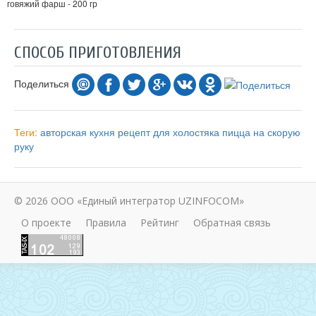
говяжий фарш - 200 гр
СПОСОБ ПРИГОТОВЛЕНИЯ
Поделиться
Теги:
авторская кухня
рецепт для холостяка
пицца
на скорую
руку
© 2026 ООО «Единый интегратор UZINFOCOM»
О проекте
Правила
Рейтинг
Обратная связь