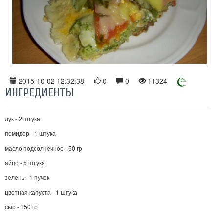
2015-10-02 12:32:38
0
0
11324
ИНГРЕДИЕНТЫ
лук - 2 штука
помидор - 1 штука
масло подсолнечное - 50 гр
яйцо - 5 штука
зелень - 1 пучок
цветная капуста - 1 штука
сыр - 150 гр