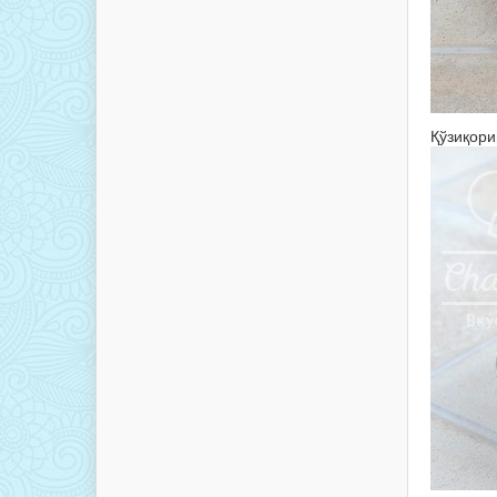
Қўзиқори