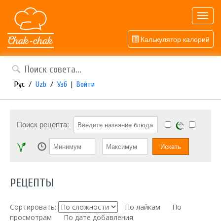
Toggl
navig
Калькулятор калорий
Рус
/
Uzb
/
Узб
|
Войти
Поиск рецепта:
РЕЦЕПТЫ
Сортировать:
По лайкам
По
просмотрам
По дате добавления