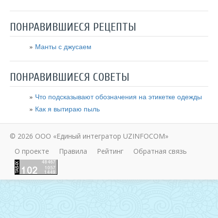
ПОНРАВИВШИЕСЯ РЕЦЕПТЫ
Манты с джусаем
ПОНРАВИВШИЕСЯ СОВЕТЫ
Что подсказывают обозначения на этикетке одежды
Как я вытираю пыль
© 2026 ООО «Единый интегратор UZINFOCOM»
О проекте
Правила
Рейтинг
Обратная связь