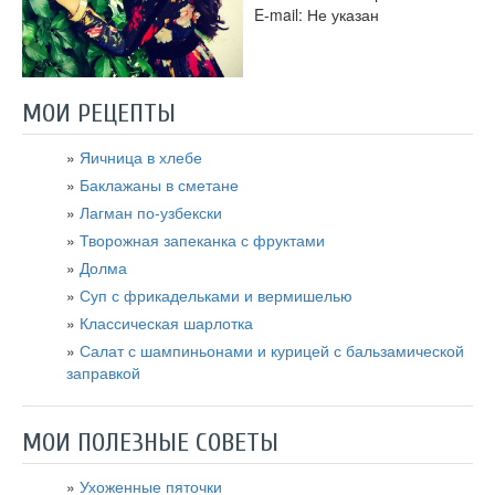
E-mail: Не указан
МОИ РЕЦЕПТЫ
Яичница в хлебе
Баклажаны в сметане
Лагман по-узбекски
Творожная запеканка с фруктами
Долма
Суп с фрикадельками и вермишелью
Классическая шарлотка
Салат с шампиньонами и курицей с бальзамической
заправкой
МОИ ПОЛЕЗНЫЕ СОВЕТЫ
Ухоженные пяточки