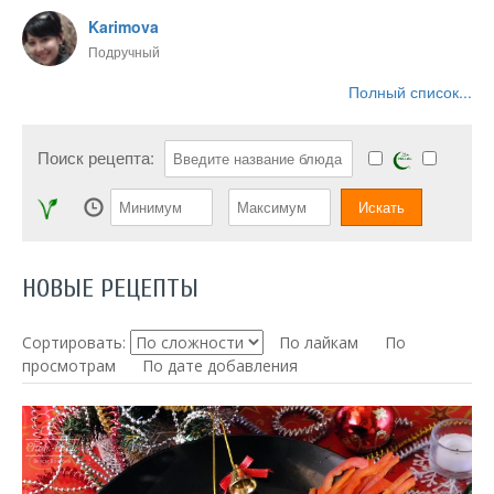
Karimova
Подручный
Полный список...
Поиск рецепта:
НОВЫЕ РЕЦЕПТЫ
Сортировать:
По лайкам
По
просмотрам
По дате добавления