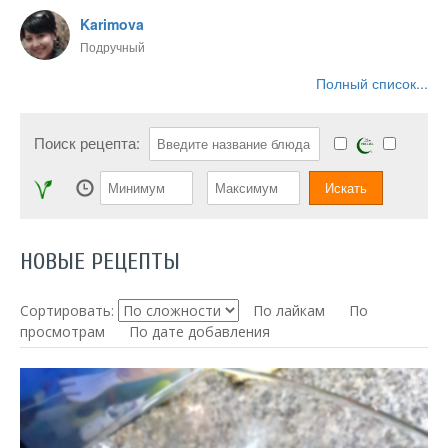
Karimova
Подручный
Полный список...
Поиск рецепта:
НОВЫЕ РЕЦЕПТЫ
Сортировать:
По лайкам
По
просмотрам
По дате добавления