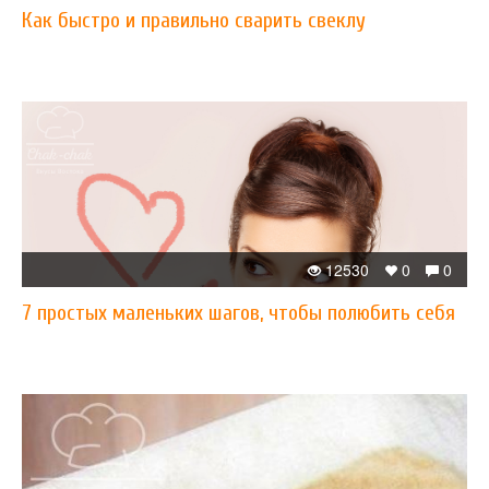
Как быстро и правильно сварить свеклу
12530
0
0
7 простых маленьких шагов, чтобы полюбить себя