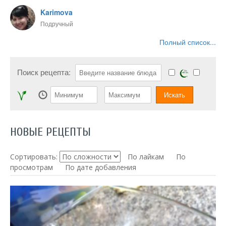
Karimova
Подручный
Полный список...
Поиск рецепта:
НОВЫЕ РЕЦЕПТЫ
Сортировать:
По лайкам
По
просмотрам
По дате добавления