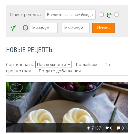
Поиск рецепта:
НОВЫЕ РЕЦЕПТЫ
Сортировать:
По лайкам
По
просмотрам
По дате добавления
7137
0
0