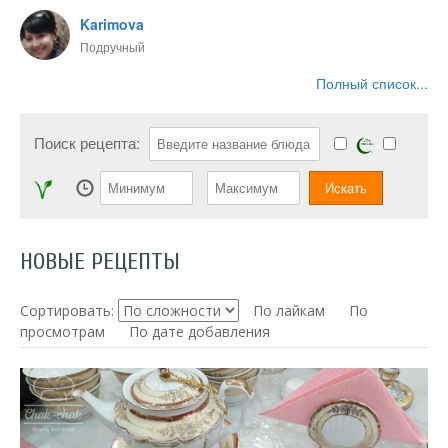
Karimova
Подручный
Полный список...
Поиск рецепта:
НОВЫЕ РЕЦЕПТЫ
Сортировать:
По лайкам
По
просмотрам
По дате добавления