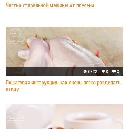
Чистка стиральной машины от плесени
6922
0
0
Пошаговая инструкция, как очень легко разделать
птицу