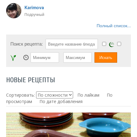
Karimova
Подручный
Полный список...
Поиск рецепта:
НОВЫЕ РЕЦЕПТЫ
Сортировать:
По лайкам
По
просмотрам
По дате добавления