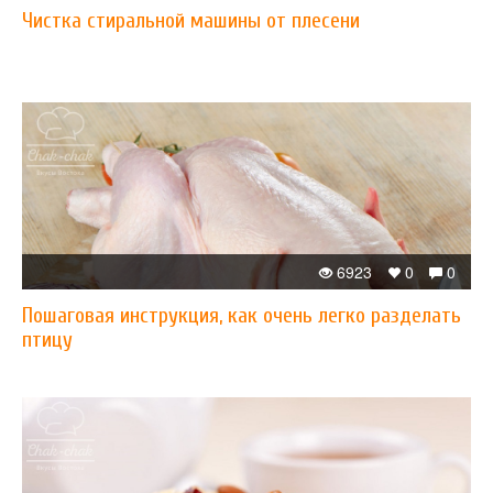
Чистка стиральной машины от плесени
6923
0
0
Пошаговая инструкция, как очень легко разделать
птицу