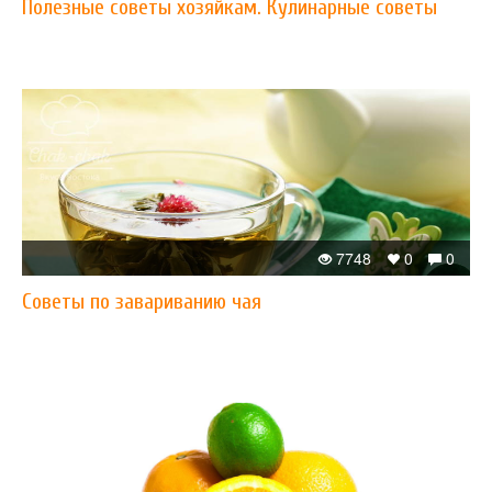
Полезные советы хозяйкам. Кулинарные советы
7748
0
0
Советы по завариванию чая