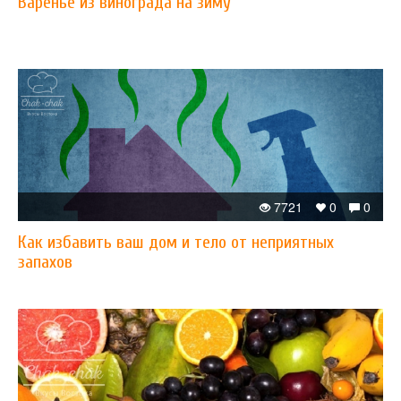
Варенье из винограда на зиму
7721
0
0
Как избавить ваш дом и тело от неприятных
запахов