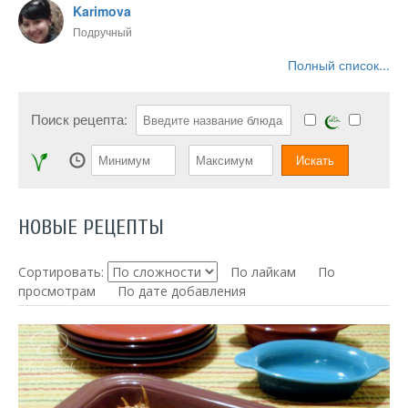
Karimova
Подручный
Полный список...
Поиск рецепта:
НОВЫЕ РЕЦЕПТЫ
Сортировать:
По лайкам
По
просмотрам
По дате добавления