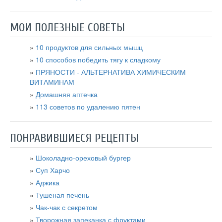
МОИ ПОЛЕЗНЫЕ СОВЕТЫ
10 продуктов для сильных мышц
10 способов победить тягу к сладкому
ПРЯНОСТИ - АЛЬТЕРНАТИВА ХИМИЧЕСКИМ
ВИТАМИНАМ
Домашняя аптечка
113 советов по удалению пятен
ПОНРАВИВШИЕСЯ РЕЦЕПТЫ
Шоколадно-ореховый бургер
Суп Харчо
Аджика
Тушеная печень
Чак-чак с секретом
Творожная запеканка с фруктами